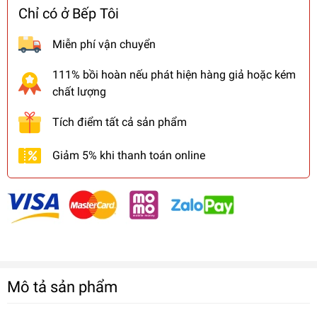
Chỉ có ở Bếp Tôi
Miễn phí vận chuyển
111% bồi hoàn nếu phát hiện hàng giả hoặc kém
chất lượng
Tích điểm tất cả sản phẩm
Giảm 5% khi thanh toán online
Mô tả sản phẩm