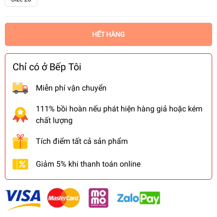
HẾT HÀNG
Chỉ có ở Bếp Tôi
Miễn phí vận chuyển
111% bồi hoàn nếu phát hiện hàng giả hoặc kém
chất lượng
Tích điểm tất cả sản phẩm
Giảm 5% khi thanh toán online