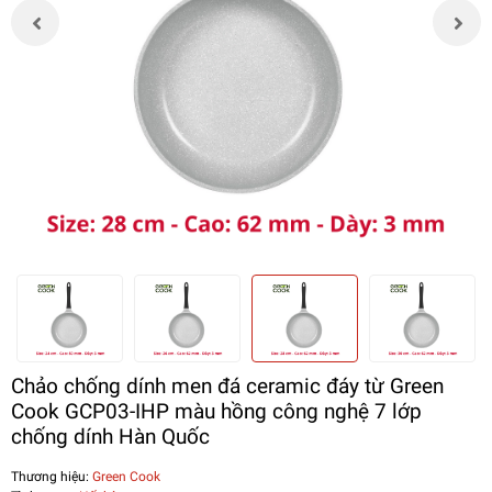
Chảo chống dính men đá ceramic đáy từ Green
Cook GCP03-IHP màu hồng công nghệ 7 lớp
chống dính Hàn Quốc
Thương hiệu:
Green Cook