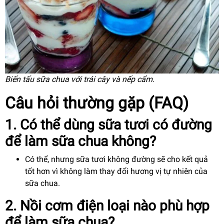
Biến tấu sữa chua với trái cây và nếp cẩm.
Câu hỏi thường gặp (FAQ)
1. Có thể dùng sữa tươi có đường
để làm sữa chua không?
Có thể, nhưng sữa tươi không đường sẽ cho kết quả
tốt hơn vì không làm thay đổi hương vị tự nhiên của
sữa chua.
2. Nồi cơm điện loại nào phù hợp
để làm sữa chua?