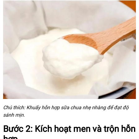
Chú thích: Khuấy hỗn hợp sữa chua nhẹ nhàng để đạt độ
sánh mịn.
Bước 2: Kích hoạt men và trộn hỗn