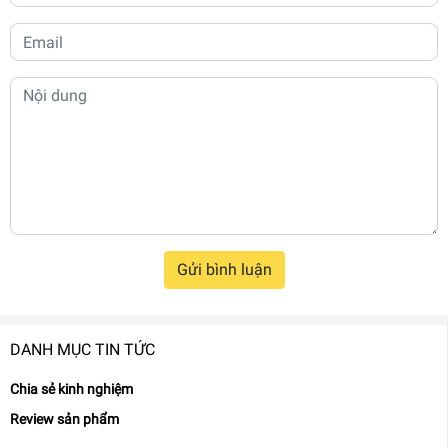
Gửi bình luận
DANH MỤC TIN TỨC
Chia sẻ kinh nghiệm
Review sản phẩm