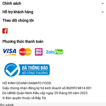
Chính sách
Hỗ trợ khách hàng
Theo dõi chúng tôi
Phương thức thanh toán
HỘ KINH DOANH DAMATO FOOD
Giấy chứng nhận đăng ký hộ kinh doanh số 8609974814-001
Do UBND Quận Ninh Kiều cấp ngày 29 tháng 09 năm 2023
© Bản quyền thuộc về
Bếp Tôi
So sánh