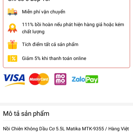
Miễn phí vận chuyển
111% bồi hoàn nếu phát hiện hàng giả hoặc kém
chất lượng
Tích điểm tất cả sản phẩm
Giảm 5% khi thanh toán online
Mô tả sản phẩm
Nồi Chiên Không Dầu Cơ 5.5L Matika MTK-9355 / Hàng Việt