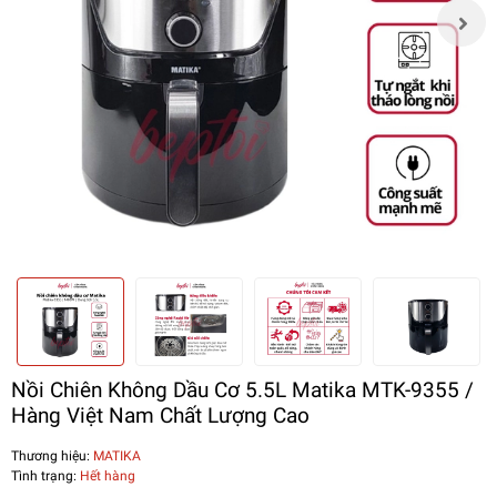
Nồi Chiên Không Dầu Cơ 5.5L Matika MTK-9355 /
Hàng Việt Nam Chất Lượng Cao
Thương hiệu:
MATIKA
Tình trạng:
Hết hàng