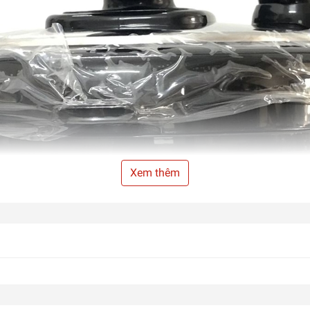
Xem thêm