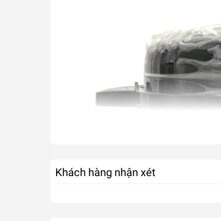
Khách hàng nhận xét