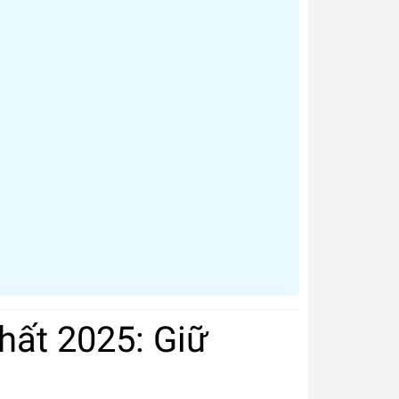
hất 2025: Giữ