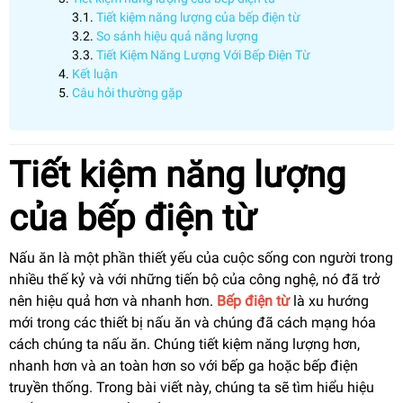
Tiết kiệm năng lượng của bếp điện từ
So sánh hiệu quả năng lượng
Tiết Kiệm Năng Lượng Với Bếp Điện Từ
Kết luận
Câu hỏi thường gặp
Tiết kiệm năng lượng
của bếp điện từ
Nấu ăn là một phần thiết yếu của cuộc sống con người trong
nhiều thế kỷ và với những tiến bộ của công nghệ, nó đã trở
nên hiệu quả hơn và nhanh hơn.
Bếp điện từ
là xu hướng
mới trong các thiết bị nấu ăn và chúng đã cách mạng hóa
cách chúng ta nấu ăn. Chúng tiết kiệm năng lượng hơn,
nhanh hơn và an toàn hơn so với bếp ga hoặc bếp điện
truyền thống. Trong bài viết này, chúng ta sẽ tìm hiểu hiệu