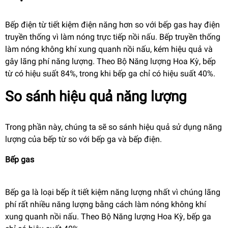
Bếp điện từ tiết kiệm điện năng hơn so với bếp gas hay điện
truyền thống vì làm nóng trực tiếp nồi nấu. Bếp truyền thống
làm nóng không khí xung quanh nồi nấu, kém hiệu quả và
gây lãng phí năng lượng. Theo Bộ Năng lượng Hoa Kỳ, bếp
từ có hiệu suất 84%, trong khi bếp ga chỉ có hiệu suất 40%.
So sánh hiệu quả năng lượng
Trong phần này, chúng ta sẽ so sánh hiệu quả sử dụng năng
lượng của bếp từ so với bếp ga và bếp điện.
Bếp gas
Bếp ga là loại bếp ít tiết kiệm năng lượng nhất vì chúng lãng
phí rất nhiều năng lượng bằng cách làm nóng không khí
xung quanh nồi nấu. Theo Bộ Năng lượng Hoa Kỳ, bếp ga