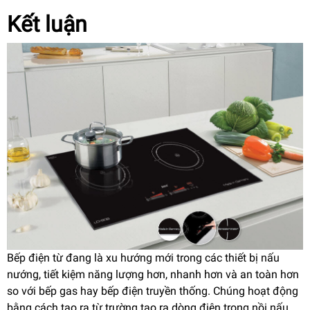
Kết luận
Bếp điện từ đang là xu hướng mới trong các thiết bị nấu
nướng, tiết kiệm năng lượng hơn, nhanh hơn và an toàn hơn
so với bếp gas hay bếp điện truyền thống. Chúng hoạt động
bằng cách tạo ra từ trường tạo ra dòng điện trong nồi nấu,