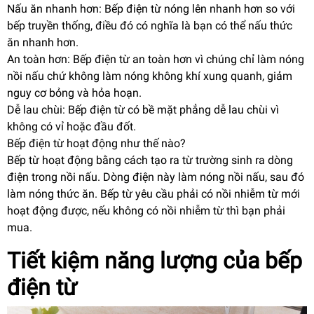
Nấu ăn nhanh hơn: Bếp điện từ nóng lên nhanh hơn so với
bếp truyền thống, điều đó có nghĩa là bạn có thể nấu thức
ăn nhanh hơn.
An toàn hơn: Bếp điện từ an toàn hơn vì chúng chỉ làm nóng
nồi nấu chứ không làm nóng không khí xung quanh, giảm
nguy cơ bỏng và hỏa hoạn.
Dễ lau chùi: Bếp điện từ có bề mặt phẳng dễ lau chùi vì
không có vỉ hoặc đầu đốt.
Bếp điện từ hoạt động như thế nào?
Bếp từ hoạt động bằng cách tạo ra từ trường sinh ra dòng
điện trong nồi nấu. Dòng điện này làm nóng nồi nấu, sau đó
làm nóng thức ăn. Bếp từ yêu cầu phải có nồi nhiễm từ mới
hoạt động được, nếu không có nồi nhiễm từ thì bạn phải
mua.
Tiết kiệm năng lượng của bếp
điện từ