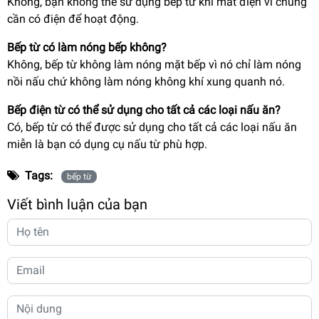
Không, bạn không thể sử dụng bếp từ khi mất điện vì chúng
cần có điện để hoạt động.
Bếp từ có làm nóng bếp không?
Không, bếp từ không làm nóng mặt bếp vì nó chỉ làm nóng
nồi nấu chứ không làm nóng không khí xung quanh nó.
Bếp điện từ có thể sử dụng cho tất cả các loại nấu ăn?
Có, bếp từ có thể được sử dụng cho tất cả các loại nấu ăn
miễn là bạn có dụng cụ nấu từ phù hợp.
Tags:
bếp từ
Viết bình luận của bạn