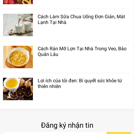
Cách Làm Sữa Chua Uống Đơn Giản, Mát
Lạnh Tại Nhà
Cách Rán Mỡ Lợn Tại Nhà Trong Veo, Bảo
Quản Lâu
Lợi ích của tỏi đen: Bí quyết sức khỏe từ
thiên nhiên
Đăng ký nhận tin