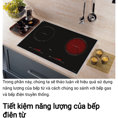
Trong phần này, chúng ta sẽ thảo luận về hiệu quả sử dụng
năng lượng của bếp từ và cách chúng so sánh với bếp gas
và bếp điện truyền thống.
Tiết kiệm năng lượng của bếp
điện từ