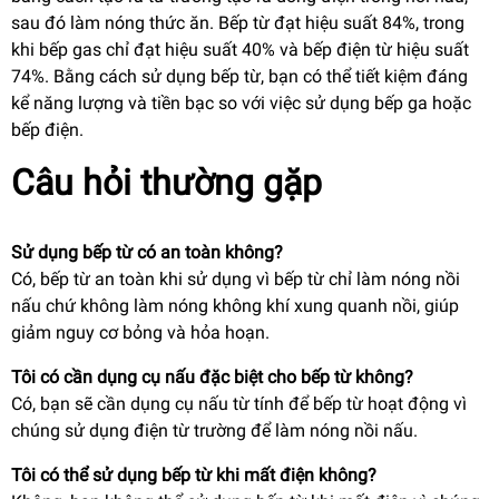
sau đó làm nóng thức ăn. Bếp từ đạt hiệu suất 84%, trong
khi bếp gas chỉ đạt hiệu suất 40% và bếp điện từ hiệu suất
74%. Bằng cách sử dụng bếp từ, bạn có thể tiết kiệm đáng
kể năng lượng và tiền bạc so với việc sử dụng bếp ga hoặc
bếp điện.
Câu hỏi thường gặp
Sử dụng bếp từ có an toàn không?
Có, bếp từ an toàn khi sử dụng vì bếp từ chỉ làm nóng nồi
nấu chứ không làm nóng không khí xung quanh nồi, giúp
giảm nguy cơ bỏng và hỏa hoạn.
Tôi có cần dụng cụ nấu đặc biệt cho bếp từ không?
Có, bạn sẽ cần dụng cụ nấu từ tính để bếp từ hoạt động vì
chúng sử dụng điện từ trường để làm nóng nồi nấu.
Tôi có thể sử dụng bếp từ khi mất điện không?