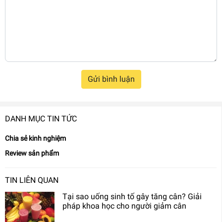
Gửi bình luận
DANH MỤC TIN TỨC
Chia sẻ kinh nghiệm
Review sản phẩm
TIN LIÊN QUAN
Tại sao uống sinh tố gây tăng cân? Giải
pháp khoa học cho người giảm cân