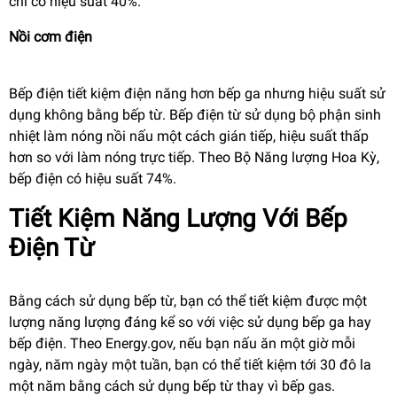
chỉ có hiệu suất 40%.
Nồi cơm điện
Bếp điện tiết kiệm điện năng hơn bếp ga nhưng hiệu suất sử
dụng không bằng bếp từ. Bếp điện từ sử dụng bộ phận sinh
nhiệt làm nóng nồi nấu một cách gián tiếp, hiệu suất thấp
hơn so với làm nóng trực tiếp. Theo Bộ Năng lượng Hoa Kỳ,
bếp điện có hiệu suất 74%.
Tiết Kiệm Năng Lượng Với Bếp
Điện Từ
Bằng cách sử dụng bếp từ, bạn có thể tiết kiệm được một
lượng năng lượng đáng kể so với việc sử dụng bếp ga hay
bếp điện. Theo Energy.gov, nếu bạn nấu ăn một giờ mỗi
ngày, năm ngày một tuần, bạn có thể tiết kiệm tới 30 đô la
một năm bằng cách sử dụng bếp từ thay vì bếp gas.