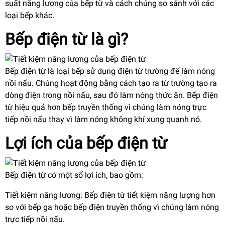
suất năng lượng của bếp từ và cách chúng so sánh với các
loại bếp khác.
Bếp điện từ là gì?
Bếp điện từ là loại bếp sử dụng điện từ trường để làm nóng
nồi nấu. Chúng hoạt động bằng cách tạo ra từ trường tạo ra
dòng điện trong nồi nấu, sau đó làm nóng thức ăn. Bếp điện
từ hiệu quả hơn bếp truyền thống vì chúng làm nóng trực
tiếp nồi nấu thay vì làm nóng không khí xung quanh nó.
Lợi ích của bếp điện từ
Bếp điện từ có một số lợi ích, bao gồm:
Tiết kiệm năng lượng: Bếp điện từ tiết kiệm năng lượng hơn
so với bếp ga hoặc bếp điện truyền thống vì chúng làm nóng
trực tiếp nồi nấu.