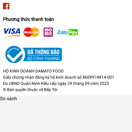
Phương thức thanh toán
HỘ KINH DOANH DAMATO FOOD
Giấy chứng nhận đăng ký hộ kinh doanh số 8609974814-001
Do UBND Quận Ninh Kiều cấp ngày 29 tháng 09 năm 2023
© Bản quyền thuộc về
Bếp Tôi
So sánh