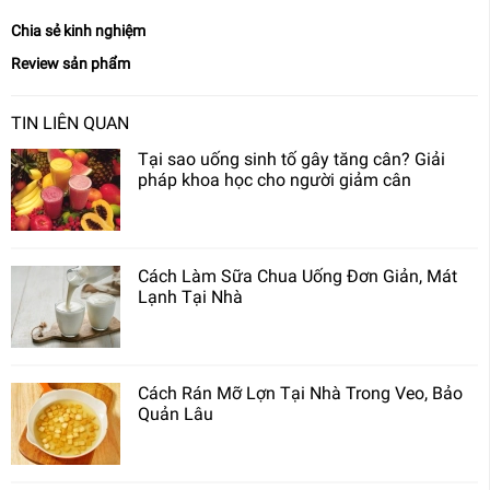
Chia sẻ kinh nghiệm
Review sản phẩm
TIN LIÊN QUAN
Tại sao uống sinh tố gây tăng cân? Giải
pháp khoa học cho người giảm cân
Cách Làm Sữa Chua Uống Đơn Giản, Mát
Lạnh Tại Nhà
Cách Rán Mỡ Lợn Tại Nhà Trong Veo, Bảo
Quản Lâu