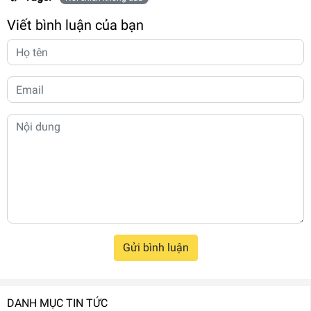
Viết bình luận của bạn
Gửi bình luận
DANH MỤC TIN TỨC