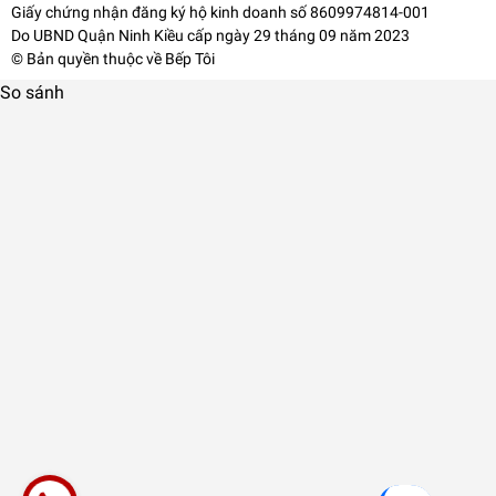
Giấy chứng nhận đăng ký hộ kinh doanh số 8609974814-001
Do UBND Quận Ninh Kiều cấp ngày 29 tháng 09 năm 2023
© Bản quyền thuộc về
Bếp Tôi
So sánh