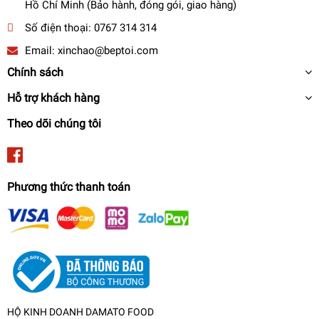
Hồ Chí Minh (Bảo hành, đóng gói, giao hàng)
Số điện thoại:
0767 314 314
Email:
xinchao@beptoi.com
Chính sách
Hỗ trợ khách hàng
Theo dõi chúng tôi
Phương thức thanh toán
HỘ KINH DOANH DAMATO FOOD