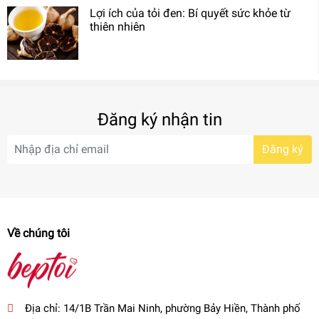
Lợi ích của tỏi đen: Bí quyết sức khỏe từ
thiên nhiên
Đăng ký nhận tin
Đăng ký
Về chúng tôi
Địa chỉ:
14/1B Trần Mai Ninh, phường Bảy Hiền, Thành phố