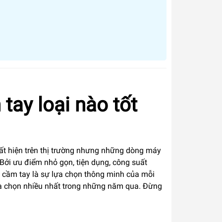
tay loại nào tốt
t hiện trên thị trường nhưng những dòng máy
Bởi ưu điểm nhỏ gọn, tiện dụng, công suất
y cầm tay là sự lựa chọn thông minh của mỗi
ựa chọn nhiều nhất trong những năm qua. Đừng