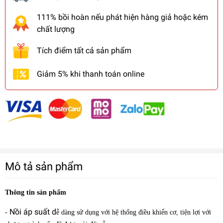
111% bồi hoàn nếu phát hiện hàng giả hoặc kém
chất lượng
Tích điểm tất cả sản phẩm
Giảm 5% khi thanh toán online
Mô tả sản phẩm
Thông tin sản phẩm
Nồi áp suất d
-
ễ dàng sử dụng với hệ thống điều khiển cơ, tiện lợi với