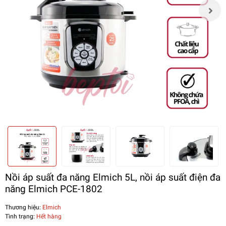
Nồi áp suất đa năng Elmich 5L, nồi áp suất điện đa
năng Elmich PCE-1802
Thương hiệu:
Elmich
Tình trạng:
Hết hàng