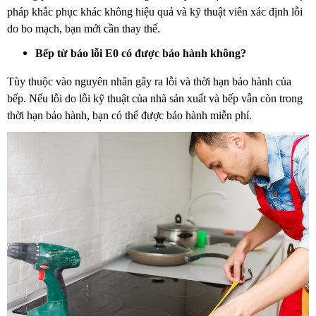
pháp khắc phục khác không hiệu quả và kỹ thuật viên xác định lỗi
do bo mạch, bạn mới cần thay thế.
Bếp từ báo lỗi E0 có được bảo hành không?
Tùy thuộc vào nguyên nhân gây ra lỗi và thời hạn bảo hành của
bếp. Nếu lỗi do lỗi kỹ thuật của nhà sản xuất và bếp vẫn còn trong
thời hạn bảo hành, bạn có thể được bảo hành miễn phí.