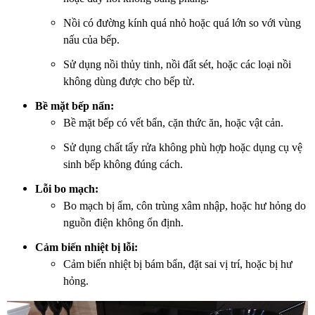
Nồi có đường kính quá nhỏ hoặc quá lớn so với vùng
nấu của bếp.
Sử dụng nồi thủy tinh, nồi đất sét, hoặc các loại nồi
không dùng được cho bếp từ.
Bề mặt bếp nẩn:
Bề mặt bếp có vết bẩn, cặn thức ăn, hoặc vật cản.
Sử dụng chất tẩy rửa không phù hợp hoặc dụng cụ vệ
sinh bếp không đúng cách.
Lỗi bo mạch:
Bo mạch bị ẩm, côn trùng xâm nhập, hoặc hư hỏng do
nguồn điện không ổn định.
Cảm biến nhiệt bị lỗi:
Cảm biến nhiệt bị bám bẩn, đặt sai vị trí, hoặc bị hư
hỏng.