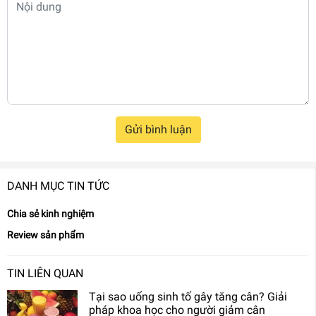
Gửi bình luận
DANH MỤC TIN TỨC
Chia sẻ kinh nghiệm
Review sản phẩm
TIN LIÊN QUAN
Tại sao uống sinh tố gây tăng cân? Giải
pháp khoa học cho người giảm cân