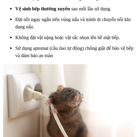
Vệ sinh bếp thường xuyên
sau mỗi lần sử dụng.
Đặt nồi ngay ngắn trên vùng nấu và tránh di chuyển nồi khi
đang nấu.
Không đặt vật nặng hoặc vật sắc nhọn lên bề mặt bếp.
Sử dụng aptomat (cầu dao tự động) chống giật để bảo vệ bếp
và đảm bảo an toàn