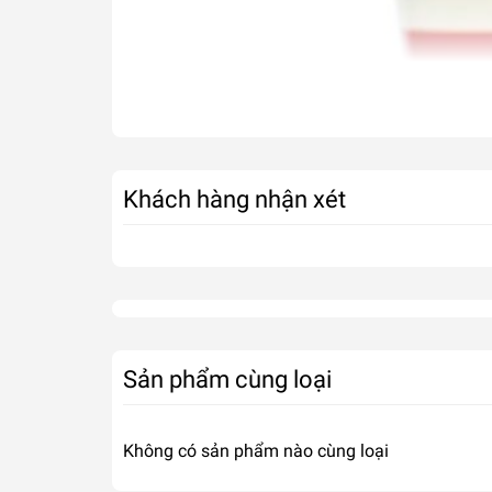
Khách hàng nhận xét
Sản phẩm cùng loại
Không có sản phẩm nào cùng loại