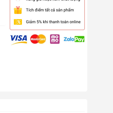
Tích điểm tất cả sản phẩm
Giảm 5% khi thanh toán online