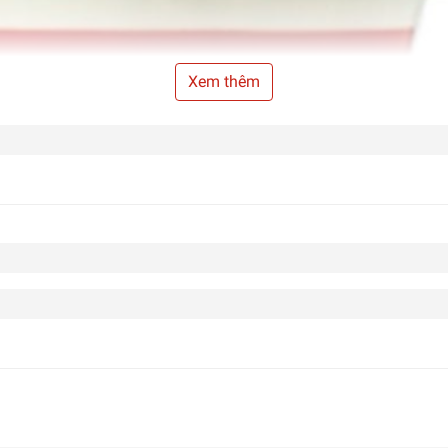
Xem thêm