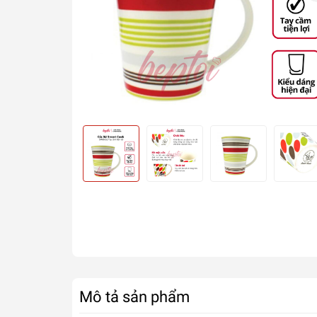
Mô tả sản phẩm