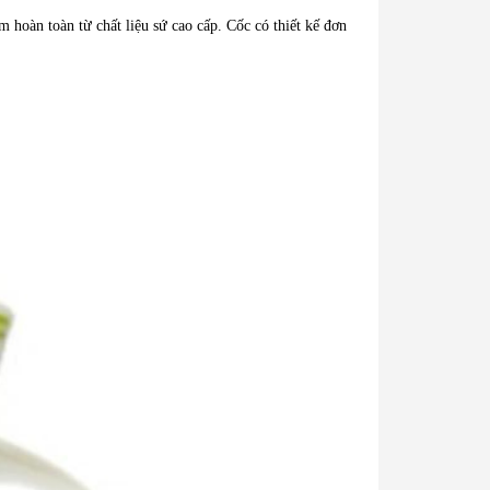
hoàn toàn từ chất liệu sứ cao cấp. Cốc có thiết kế đơn