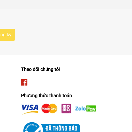
ng ký
Theo dõi chúng tôi
Phương thức thanh toán