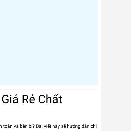
Giá Rẻ Chất
toàn và bền bỉ? Bài viết này sẽ hướng dẫn chi