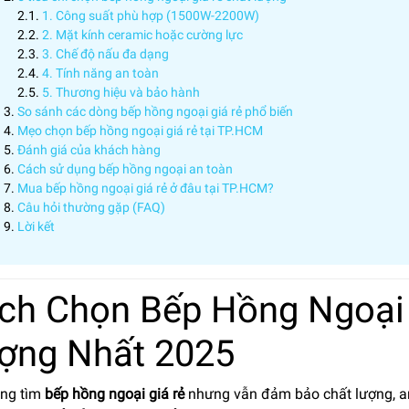
1. Công suất phù hợp (1500W-2200W)
2. Mặt kính ceramic hoặc cường lực
3. Chế độ nấu đa dạng
4. Tính năng an toàn
5. Thương hiệu và bảo hành
So sánh các dòng bếp hồng ngoại giá rẻ phổ biến
Mẹo chọn bếp hồng ngoại giá rẻ tại TP.HCM
Đánh giá của khách hàng
Cách sử dụng bếp hồng ngoại an toàn
Mua bếp hồng ngoại giá rẻ ở đâu tại TP.HCM?
Câu hỏi thường gặp (FAQ)
Lời kết
ch Chọn Bếp Hồng Ngoại 
ợng Nhất 2025
ng tìm
bếp hồng ngoại giá rẻ
nhưng vẫn đảm bảo chất lượng, an 