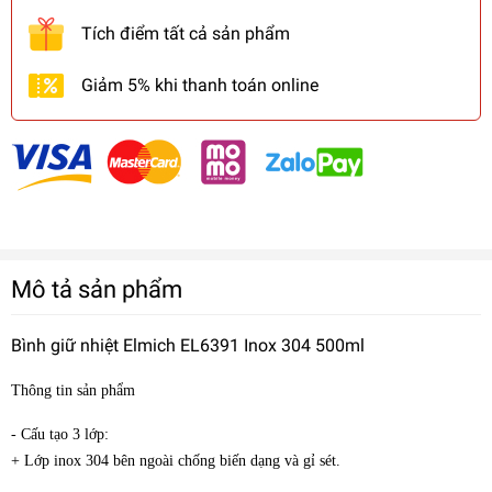
Tích điểm tất cả sản phẩm
Giảm 5% khi thanh toán online
Mô tả sản phẩm
Bình giữ nhiệt Elmich EL6391 Inox 304 500ml
Thông tin sản phẩm
- Cấu tạo 3 lớp:
+ Lớp inox 304 bên ngoài chống biến dạng và gỉ sét.