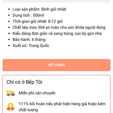
Loại sản phẩm: Bình giữ nhiệt
Dung tích : 500ml
Thời gian giữ nhiệt: 8-12 giờ
Chất liệu inox 304 an toàn cho sức khỏe người dùng
Kiểu dáng đơn giản và sang trọng, cực kỳ gọn nhẹ
Bảo hành: 6 tháng
Xuất xứ: Trung Quốc
HẾT HÀNG
Chỉ có ở Bếp Tôi
Miễn phí vận chuyển
111% bồi hoàn nếu phát hiện hàng giả hoặc kém
chất lượng