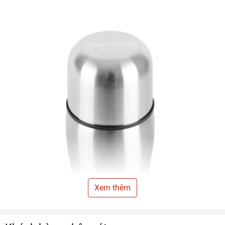
Xem thêm