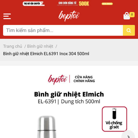
0
Trang chủ
/
Bình giữ nhiệt
/
Bình giữ nhiệt Elmich EL6391 Inox 304 500ml