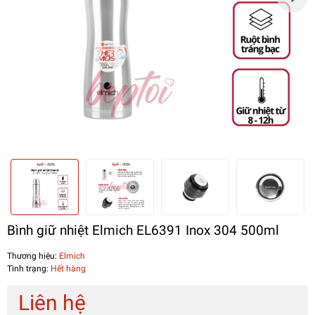
Bình giữ nhiệt Elmich EL6391 Inox 304 500ml
Thương hiệu:
Elmich
Tình trạng:
Hết hàng
Liên hệ