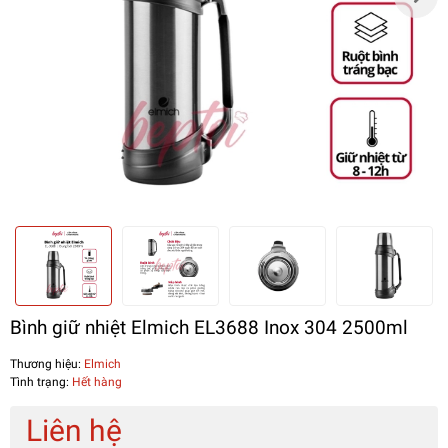
Bình giữ nhiệt Elmich EL3688 Inox 304 2500ml
Thương hiệu:
Elmich
Tình trạng:
Hết hàng
Liên hệ