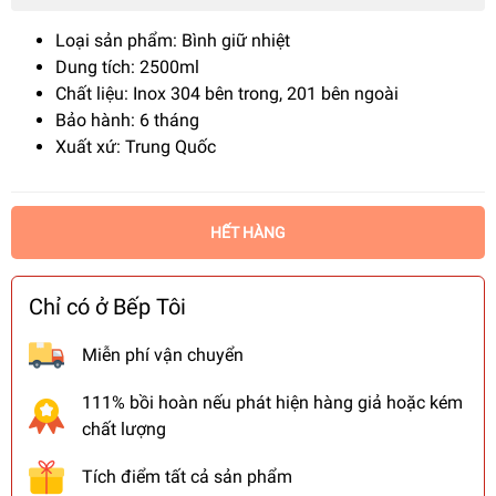
Loại sản phẩm: Bình giữ nhiệt
Dung tích: 2500ml
Chất liệu: Inox 304 bên trong, 201 bên ngoài
Bảo hành: 6 tháng
Xuất xứ: Trung Quốc
HẾT HÀNG
Chỉ có ở Bếp Tôi
Miễn phí vận chuyển
111% bồi hoàn nếu phát hiện hàng giả hoặc kém
chất lượng
Tích điểm tất cả sản phẩm