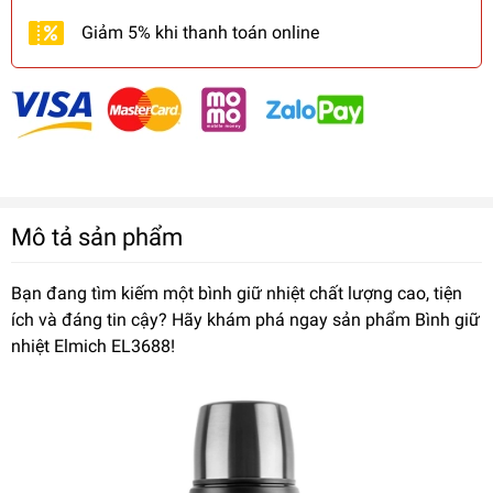
Giảm 5% khi thanh toán online
Mô tả sản phẩm
Bạn đang tìm kiếm một bình giữ nhiệt chất lượng cao, tiện
ích và đáng tin cậy? Hãy khám phá ngay sản phẩm Bình giữ
nhiệt Elmich EL3688!